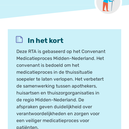
In het kort
Deze RTA is gebaseerd op het Convenant
Medicatieproces Midden-Nederland. Het
convenant is bedoeld om het
medicatieproces in de thuissituatie
soepeler te laten verlopen. Het verbetert
de samenwerking tussen apothekers,
huisartsen en thuiszorgorganisaties in
de regio Midden-Nederland. De
afspraken geven duidelijkheid over
verantwoordelijkheden en zorgen voor
een veiliger medicatieproces voor
patiënten.