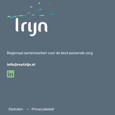
Regionaal samenwerken voor de best passende zorg
info@rsotrijn.nl
Statuten
Privacybeleid