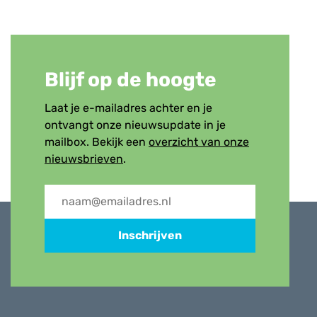
Blijf op de hoogte
Laat je e-mailadres achter en je
ontvangt onze nieuwsupdate in je
mailbox. Bekijk een
overzicht van onze
nieuwsbrieven
.
Inschrijven