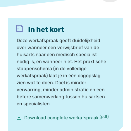
In het kort
Deze werkafspraak geeft duidelijkheid
over wanneer een verwijsbrief van de
huisarts naar een medisch specialist
nodig is, en wanneer niet. Het praktische
stappenschema (in de volledige
werkafspraak) laat je in één oogopslag
zien wat te doen. Doel is minder
verwarring, minder administratie en een
betere samenwerking tussen huisartsen
en specialisten.
(pdf)
Download complete werkafspraak