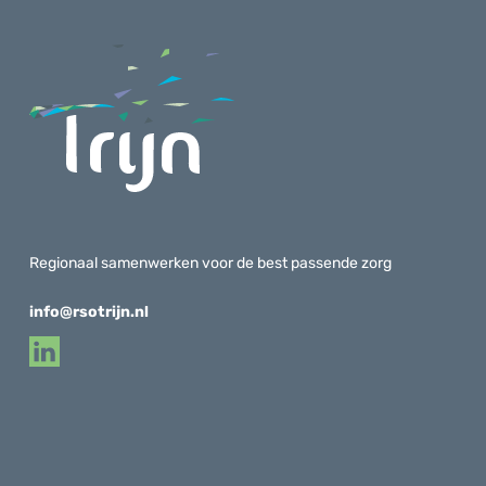
Regionaal samenwerken voor de best passende zorg
info@rsotrijn.nl