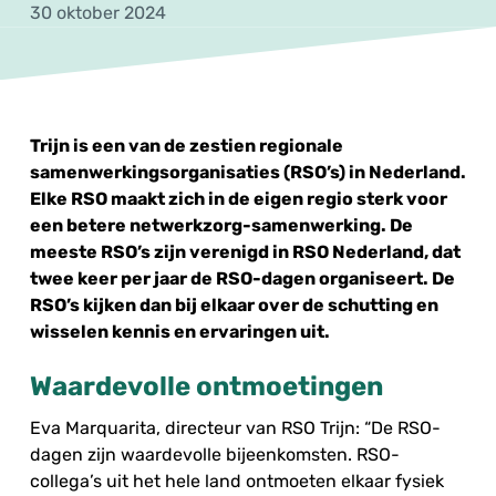
30 oktober 2024
Trijn is een van de zestien regionale
samenwerkingsorganisaties (RSO’s) in Nederland.
Elke RSO maakt zich in de eigen regio sterk voor
een betere netwerkzorg-samenwerking. De
meeste RSO’s zijn verenigd in RSO Nederland, dat
twee keer per jaar de RSO-dagen organiseert. De
RSO’s kijken dan bij elkaar over de schutting en
wisselen kennis en ervaringen uit.
Waardevolle ontmoetingen
Eva Marquarita, directeur van RSO Trijn: “De RSO-
dagen zijn waardevolle bijeenkomsten. RSO-
collega’s uit het hele land ontmoeten elkaar fysiek