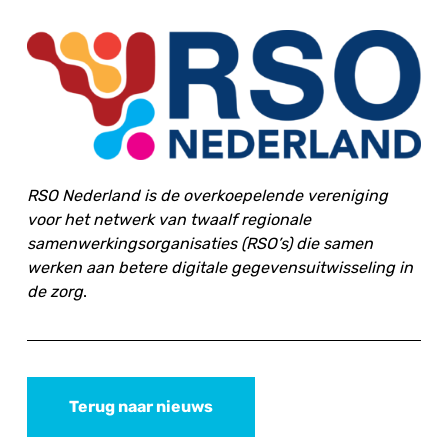
RSO Nederland is de overkoepelende vereniging
voor het netwerk van twaalf regionale
samenwerkingsorganisaties (RSO’s) die samen
werken aan betere digitale gegevensuitwisseling in
de zorg
.
Terug naar nieuws