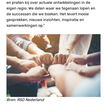
en praten bij over actuele ontwikkelingen in de
eigen regio. We delen waar we tegenaan lopen en
de successen die we boeken. Het levert mooie
gesprekken, nieuwe inzichten, inspiratie en
samenwerkingen op.”
Bron: RSO Nederland