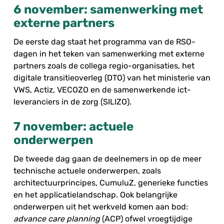
6 november: samenwerking met
externe partners
De eerste dag staat het programma van de RSO-
dagen in het teken van samenwerking met externe
partners zoals de collega regio-organisaties, het
digitale transitieoverleg (DTO) van het ministerie van
VWS, Actiz, VECOZO en de samenwerkende ict-
leveranciers in de zorg (SILIZO).
7 november: actuele
onderwerpen
De tweede dag gaan de deelnemers in op de meer
technische actuele onderwerpen, zoals
architectuurprincipes, CumuluZ, generieke functies
en het applicatielandschap. Ook belangrijke
onderwerpen uit het werkveld komen aan bod:
advance care planning
(ACP) ofwel vroegtijdige