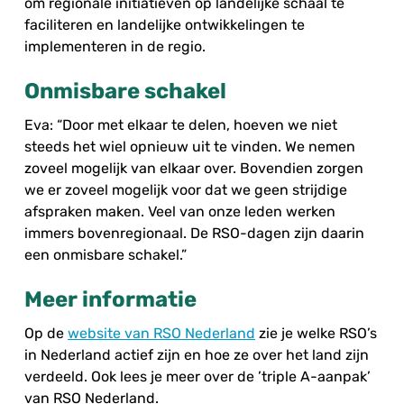
om regionale initiatieven op landelijke schaal te
faciliteren en landelijke ontwikkelingen te
implementeren in de regio.
Onmisbare schakel
Eva: “Door met elkaar te delen, hoeven we niet
steeds het wiel opnieuw uit te vinden. We nemen
zoveel mogelijk van elkaar over. Bovendien zorgen
we er zoveel mogelijk voor dat we geen strijdige
afspraken maken. Veel van onze leden werken
immers bovenregionaal. De RSO-dagen zijn daarin
een onmisbare schakel.”
Meer informatie
Op de
website van RSO Nederland
zie je welke RSO’s
in Nederland actief zijn en hoe ze over het land zijn
verdeeld. Ook lees je meer over de ’triple A-aanpak’
van RSO Nederland.