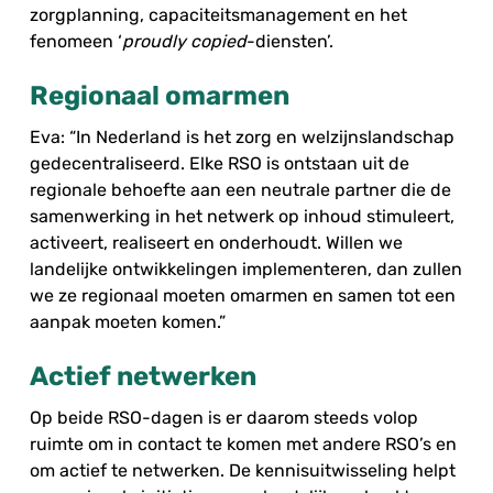
zorgplanning, capaciteitsmanagement en het
fenomeen ‘
proudly copied
-diensten’.
Regionaal omarmen
Eva: “In Nederland is het zorg en welzijnslandschap
gedecentraliseerd. Elke RSO is ontstaan uit de
regionale behoefte aan een neutrale partner die de
samenwerking in het netwerk op inhoud stimuleert,
activeert, realiseert en onderhoudt. Willen we
landelijke ontwikkelingen implementeren, dan zullen
we ze regionaal moeten omarmen en samen tot een
aanpak moeten komen.”
Actief netwerken
Op beide RSO-dagen is er daarom steeds volop
ruimte om in contact te komen met andere RSO’s en
om actief te netwerken. De kennisuitwisseling helpt