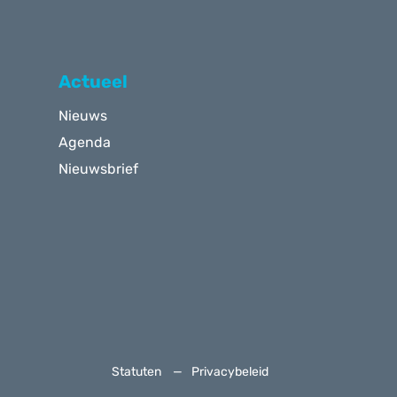
Actueel
Nieuws
Agenda
Nieuwsbrief
Statuten
Privacybeleid