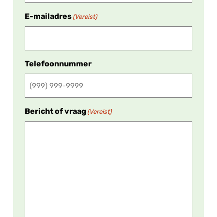
E-mailadres
(Vereist)
Telefoonnummer
Bericht of vraag
(Vereist)