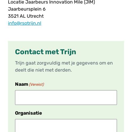
Locatie Jaarbeurs Innovation Mile (JIM)
Jaarbeursplein 6
3521 AL Utrecht
info@rsotrijn.nl
Contact met Trijn
Trijn gaat zorgvuldig met je gegevens om en
deelt die niet met derden.
Naam
(Vereist)
Organisatie