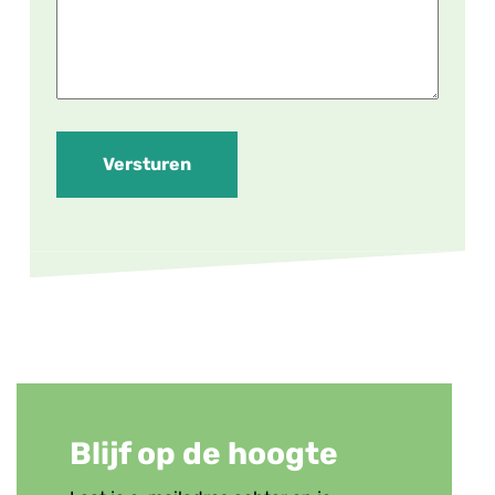
Versturen
Blijf op de hoogte