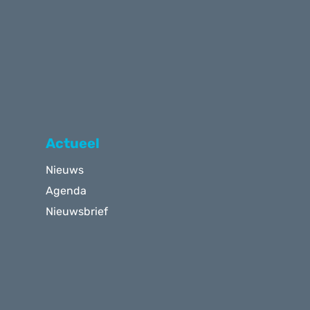
Actueel
Nieuws
Agenda
Nieuwsbrief