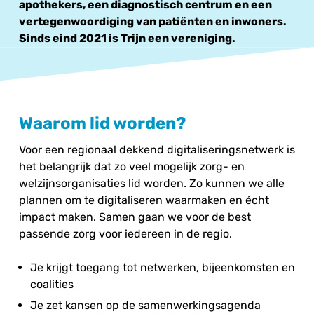
apothekers, een diagnostisch centrum en een
vertegenwoordiging van patiënten en inwoners.
Sinds eind 2021 is Trijn een vereniging.
Waarom lid worden?
Voor een regionaal dekkend digitaliseringsnetwerk is
het belangrijk dat zo veel mogelijk zorg- en
welzijnsorganisaties lid worden. Zo kunnen we alle
plannen om te digitaliseren waarmaken en écht
impact maken. Samen gaan we voor de best
passende zorg voor iedereen in de regio.
Je krijgt toegang tot netwerken, bijeenkomsten en
coalities
Je zet kansen op de samenwerkingsagenda