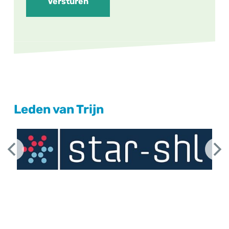
Versturen
Leden van Trijn