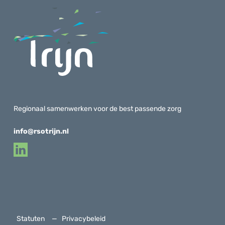
Regionaal samenwerken voor de best passende zorg
info@rsotrijn.nl
Statuten
Privacybeleid