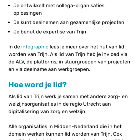
Je ontwikkelt met collega-organisaties
oplossingen
Je kunt deelnemen aan gezamenlijke projecten
Je benut de expertise van Trijn
In de
infographic
lees je meer over het nut van lid
worden van Trijn. Als lid van Trijn heb je invloed via
de ALV, de platforms, in stuurgroepen van projecten
en via deelname aan werkgroepen.
Hoe word je lid?
Als lid van Trijn werk je samen met andere zorg- en
welzijnsorganisaties in de regio Utrecht aan
digitalisering van zorg en welzijn.
Alle organisaties in Midden-Nederland die in het
domein werken kunnen lid worden van Trijn. Ook