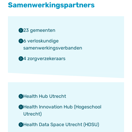
Samenwerkingspartners
23 gemeenten
6 verloskundige
samenwerkingsverbanden
4 zorgverzekeraars
Health Hub Utrecht
Health Innovation Hub (Hogeschool
Utrecht)
Health Data Space Utrecht (HDSU)