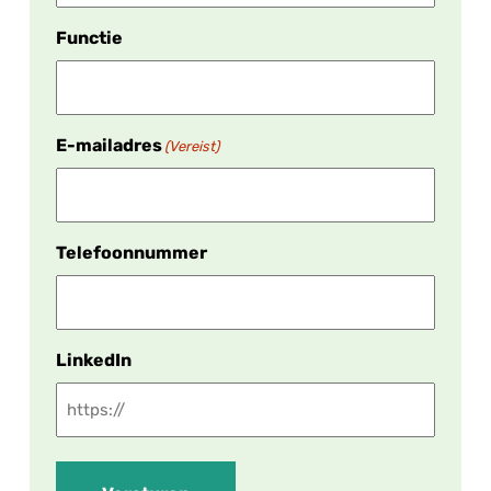
Functie
E-mailadres
(Vereist)
Telefoonnummer
LinkedIn