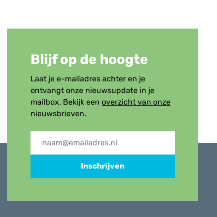
Blijf op de hoogte
Laat je e-mailadres achter en je
ontvangt onze nieuwsupdate in je
mailbox. Bekijk een
overzicht van onze
nieuwsbrieven
.
Inschrijven