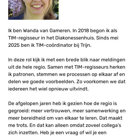
Ik ben Wanda van Gameren. In 2018 begon ik als
TIM-regisseur in het Diakonessenhuis. Sinds mei
2025 ben ik TIM-coördinator bij Trijn.
In deze rol kijk ik met een brede blik naar meldingen
uit de hele regio. Samen met TIM-regisseurs herken
ik patronen, stemmen we processen op elkaar af en
delen we goede voorbeelden. Zo voorkomen we dat
iedereen het wiel opnieuw uitvindt.
De afgelopen jaren heb ik gezien hoe de regio is
gegroeid: meer vertrouwen, meer samenwerking en
meer bereidheid om van elkaar te leren. Dat maakt
me trots. En dat kan alleen omdat zoveel collega’s
zich inzetten. Heb je een vraag of wil je een