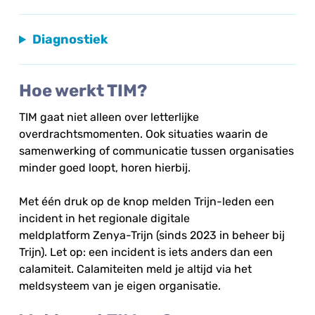
Diagnostiek
Hoe werkt TIM?
TIM gaat niet alleen over letterlijke
overdrachtsmomenten. Ook situaties waarin de
samenwerking of communicatie tussen organisaties
minder goed loopt, horen hierbij.
Met één druk op de knop melden Trijn-leden een
incident in het regionale digitale
meldplatform Zenya-Trijn (sinds 2023 in beheer bij
Trijn). Let op: een incident is iets anders dan een
calamiteit. Calamiteiten meld je altijd via het
meldsysteem van je eigen organisatie.