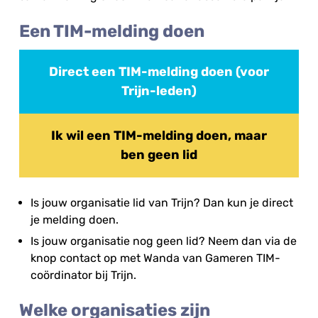
Een TIM-melding doen
Direct een TIM-melding doen (voor
Trijn-leden)
Ik wil een TIM-melding doen, maar
ben geen lid
Is jouw organisatie lid van Trijn? Dan kun je direct
je melding doen.
Is jouw organisatie nog geen lid? Neem dan via de
knop contact op met Wanda van Gameren TIM-
coördinator bij Trijn.
Welke organisaties zijn