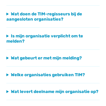
Wat doen de TIM-regisseurs bij de
aangesloten organisaties?
Is mijn organisatie verplicht om te
melden?
Wat gebeurt er met mijn melding?
Welke organisaties gebruiken TIM?
Wat levert deelname mijn organisatie op?