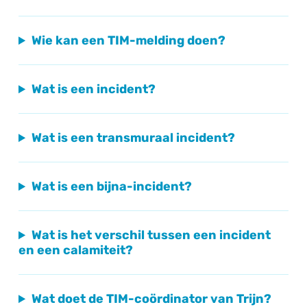
Wie kan een TIM-melding doen?
Wat is een incident?
Wat is een transmuraal incident?
Wat is een bijna-incident?
Wat is het verschil tussen een incident
en een calamiteit?
Wat doet de TIM-coördinator van Trijn?