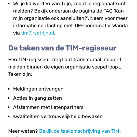
Wil je lid worden van Trijn, zodat je regionaal kunt
melden? Bekijk onderaan de pagina de FAQ ‘Kan
mijn organisatie ook aansluiten?’. Neem voor meer
informatie contact op met TIM-coördinator Wanda
via
tim@rsotrijn.nl
.
De taken van de TIM-regisseur
Een TIM-regisseur zorgt dat transmuraal incident
melden binnen de eigen organisatie soepel loopt.
Taken zijn:
Meldingen ontvangen
Acties in gang zetten
Afstemmen met ketenpartners
Kwaliteit en vertrouwelijkheid bewaken
Meer weten?
Bekijk de taakomschrijving van TIM-