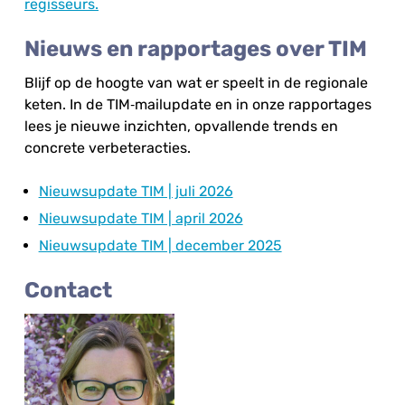
regisseurs.
Nieuws en rapportages
over TIM
Blijf op de hoogte van wat er speelt in de regionale
keten. In de TIM‑mailupdate en in onze rapportages
lees je nieuwe inzichten, opvallende trends en
concrete verbeteracties.
Nieuwsupdate TIM | juli 2026
Nieuwsupdate TIM | april 2026
Nieuwsupdate TIM | december 2025
Contact