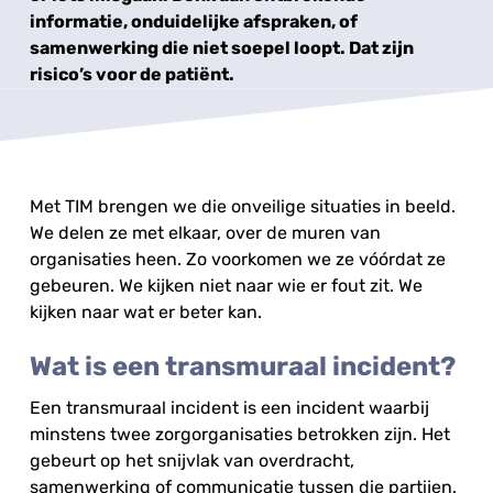
informatie, onduidelijke afspraken, of
samenwerking die niet soepel loopt. Dat zijn
risico’s voor de patiënt.
Met TIM brengen we die onveilige situaties in beeld.
We delen ze met elkaar, over de muren van
organisaties heen. Zo voorkomen we ze vóórdat ze
gebeuren. We kijken niet naar wie er fout zit. We
kijken naar wat er beter kan.
Wat is een transmuraal incident?
Een transmuraal incident is een incident waarbij
minstens twee zorgorganisaties betrokken zijn. Het
gebeurt op het snijvlak van overdracht,
samenwerking of communicatie tussen die partijen.