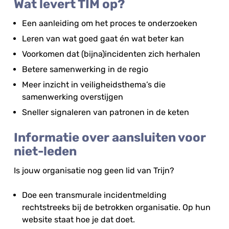
Wat levert TIM op?
Een aanleiding om het proces te onderzoeken
Leren van wat goed gaat én wat beter kan
Voorkomen dat (bijna)incidenten zich herhalen
Betere samenwerking in de regio
Meer inzicht in veiligheidsthema’s die
samenwerking overstijgen
Sneller signaleren van patronen in de keten
Informatie over aansluiten voor
niet-leden
Is jouw organisatie nog geen lid van Trijn?
Doe een transmurale incidentmelding
rechtstreeks bij de betrokken organisatie. Op hun
website staat hoe je dat doet.