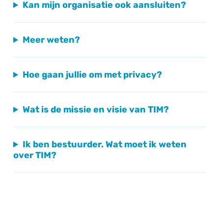
Kan mijn organisatie ook aansluiten?
Meer weten?
Hoe gaan jullie om met privacy?
Wat is de missie en visie van TIM?
Ik ben bestuurder. Wat moet ik weten
over TIM?