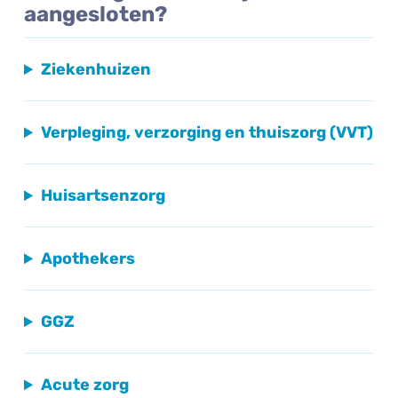
aangesloten?
Ziekenhuizen
Verpleging, verzorging en thuiszorg (VVT)
Huisartsenzorg
Apothekers
GGZ
Acute zorg