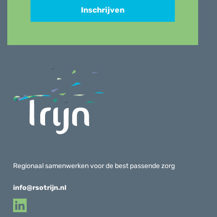
Inschrijven
Regionaal samenwerken voor de best passende zorg
info@rsotrijn.nl