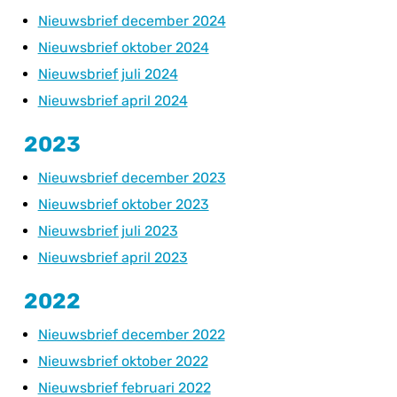
Nieuwsbrief december 2024
Nieuwsbrief oktober 2024
Nieuwsbrief juli 2024
Nieuwsbrief april 2024
2023
Nieuwsbrief december 2023
Nieuwsbrief oktober 2023
Nieuwsbrief juli 2023
Nieuwsbrief april 2023
2022
Nieuwsbrief december 2022
Nieuwsbrief oktober 2022
Nieuwsbrief februari 2022