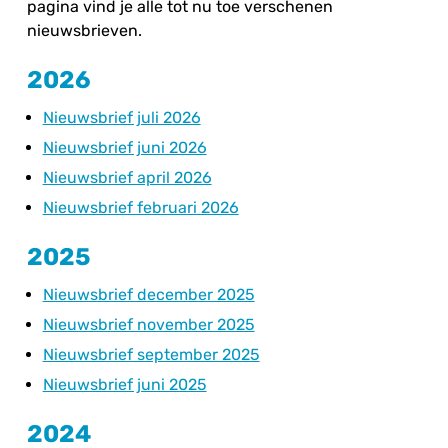
pagina vind je alle tot nu toe verschenen
nieuwsbrieven.
2026
Nieuwsbrief juli 2026
Nieuwsbrief juni 2026
Nieuwsbrief april 2026
Nieuwsbrief februari 2026
2025
Nieuwsbrief december 2025
Nieuwsbrief november 2025
Nieuwsbrief september 2025
Nieuwsbrief juni 2025
2024