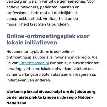
van zorg en welzijn vanuit de gemeenschap. Voor
actieve bewoners, patiënten, naasten en
professionals betekent dit duidelijkheid,
aanspreekbaarheid, vindbaarheid en de
mogelijkheid krachten te bundelen.
Online-ontmoetingsplek voor
lokale initiatieven
Het communityplatform is een online-
ontmoetingsplek voor alle inwoners in de regio. Als
lid van
utrechtsamen.nl
kunnen zij nieuwsberichten,
ervaringsverhalen, lokale netwerkactiviteiten en
samenwerkingsprojecten plaatsen en reageren op
initiatieven van anderen.
Werken op lokaal niveau helpt om de juiste zorg
op de juiste plek te krijgen
in de regio Midden-
Nederland.