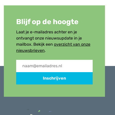
Blijf op de hoogte
Laat je e-mailadres achter en je
ontvangt onze nieuwsupdate in je
mailbox. Bekijk een
overzicht van onze
nieuwsbrieven
.
Inschrijven