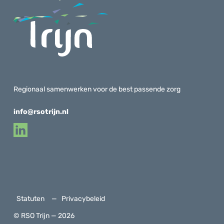
Regionaal samenwerken voor de best passende zorg
info@rsotrijn.nl
Statuten
Privacybeleid
© RSO Trijn — 2026