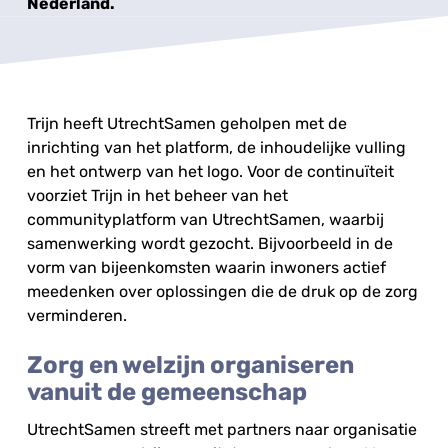
Nederland.
Trijn heeft UtrechtSamen geholpen met de
inrichting van het platform, de inhoudelijke vulling
en het ontwerp van het logo. Voor de continuïteit
voorziet Trijn in het beheer van het
communityplatform van UtrechtSamen, waarbij
samenwerking wordt gezocht. Bijvoorbeeld in de
vorm van bijeenkomsten waarin inwoners actief
meedenken over oplossingen die de druk op de zorg
verminderen.
Zorg en welzijn organiseren
vanuit de gemeenschap
UtrechtSamen streeft met partners naar organisatie