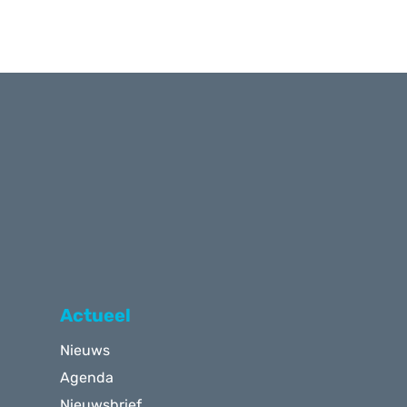
Actueel
Nieuws
Agenda
Nieuwsbrief