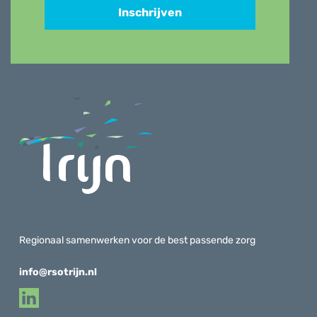
Inschrijven
Regionaal samenwerken voor de best passende zorg
info@rsotrijn.nl