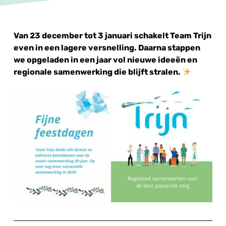
Van 23 december tot 3 januari schakelt Team Trijn
even in een lagere versnelling. Daarna stappen
we opgeladen in een jaar vol nieuwe ideeën en
regionale samenwerking die blijft stralen.