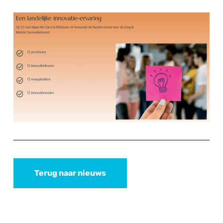
Terug naar nieuws