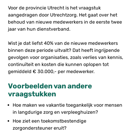
Voor de provincie Utrecht is het vraagstuk
aangedragen door Utrechtzorg. Het gaat over het
behoud van nieuwe medewerkers in de eerste twee
jaar van hun dienstverband.
Wist je dat liefst 40% van de nieuwe medewerkers
binnen deze periode uitvalt? Dat heeft ingrijpende
gevolgen voor organisaties, zoals verlies van kennis,
continuïteit en kosten die kunnen oplopen tot
gemiddeld € 30.000,- per medewerker.
Voorbeelden van andere
vraagstukken
Hoe maken we vakantie toegankelijk voor mensen
in langdurige zorg en verpleeghuizen?
Hoe ziet een toekomstbestendige
zorgondersteuner eruit?