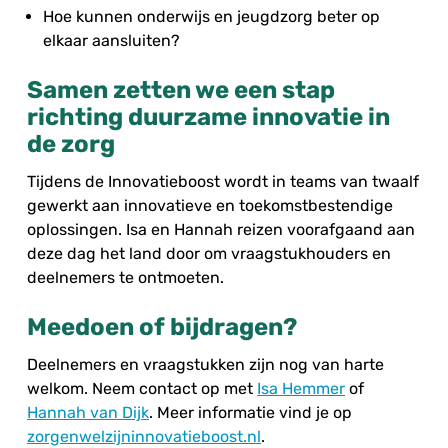
Hoe kunnen onderwijs en jeugdzorg beter op
elkaar aansluiten?
Samen zetten we een stap
richting duurzame innovatie in
de zorg
Tijdens de Innovatieboost wordt in teams van twaalf
gewerkt aan innovatieve en toekomstbestendige
oplossingen. Isa en Hannah reizen voorafgaand aan
deze dag het land door om vraagstukhouders en
deelnemers te ontmoeten.
Meedoen of bijdragen?
Deelnemers en vraagstukken zijn nog van harte
welkom. Neem contact op met
Isa Hemmer
of
Hannah van Dijk
. Meer informatie vind je op
zorgenwelzijninnovatieboost.nl
.