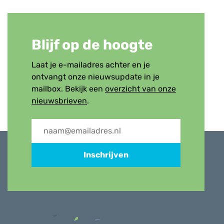
Blijf op de hoogte
Laat je e-mailadres achter en je
ontvangt onze nieuwsupdate in je
mailbox. Bekijk een
overzicht van onze
nieuwsbrieven
.
Inschrijven