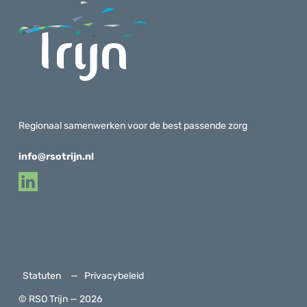
Regionaal samenwerken voor de best passende zorg
info@rsotrijn.nl
Statuten
Privacybeleid
© RSO Trijn — 2026