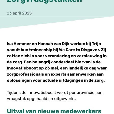
23 april 2025
Isa Hemmer en Hannah van Dijk werken bij Trijn
vanuit hun traineeship bij We Care to Disgover. Zij
zetten zich in voor verandering en vernieuwing in
de zorg. Een belangrijk onderdeel hiervan is de
Innovatieboost op 23 mei, een landelijke dag waar
zorgprofessionals en experts samenwerken aan
oplossingen voor actuele uitdagingen in de zorg.
Tijdens de Innovatieboost wordt per provincie een
vraagstuk opgehaald en uitgewerkt.
Uitval van nieuwe medewerkers