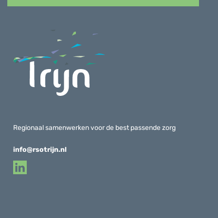
Regionaal samenwerken voor de best passende zorg
info@rsotrijn.nl