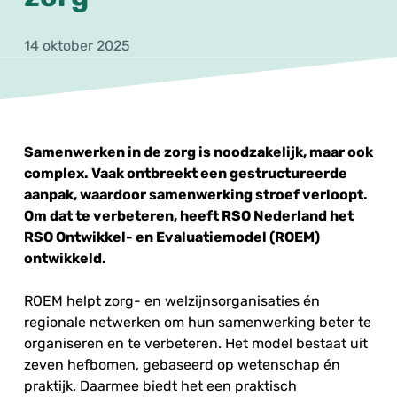
14 oktober 2025
Samenwerken in de zorg is noodzakelijk, maar ook
complex. Vaak ontbreekt een gestructureerde
aanpak, waardoor samenwerking stroef verloopt.
Om dat te verbeteren, heeft RSO Nederland het
RSO Ontwikkel- en Evaluatiemodel (ROEM)
ontwikkeld.
ROEM helpt zorg- en welzijnsorganisaties én
regionale netwerken om hun samenwerking beter te
organiseren en te verbeteren. Het model bestaat uit
zeven hefbomen, gebaseerd op wetenschap én
praktijk. Daarmee biedt het een praktisch