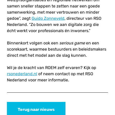
samen sneller stappen te zetten naar een goede
samenwerking, met meer vertrouwen en minder
gedoe”, zegt
Guido Zonneveld
, directeur van RSO
Nederland. “Zo bouwen we aan digitale zorg die
écht werkt voor professionals én inwoners.”
Binnenkort volgen ook een
serious game
en een
scorekaart, waarmee bestuurders en beleidsmakers
direct met het model aan de slag kunnen.
Wil je de kracht van ROEM zelf ervaren? Kijk op
rsonederland.nl
of neem contact op met RSO
Nederland voor meer informatie.
Terug naar nieuws