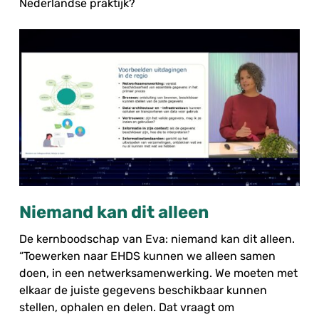
Nederlandse praktijk?
Niemand kan dit alleen
De kernboodschap van Eva: niemand kan dit alleen.
“Toewerken naar EHDS kunnen we alleen samen
doen, in een netwerksamenwerking. We moeten met
elkaar de juiste gegevens beschikbaar kunnen
stellen, ophalen en delen. Dat vraagt om