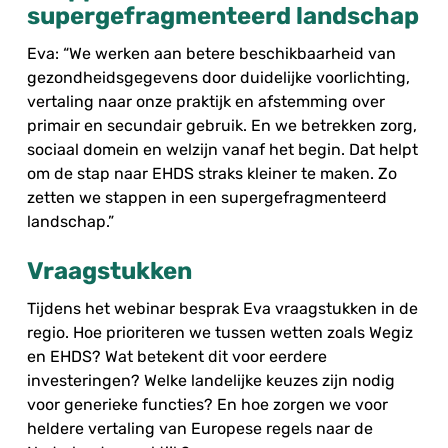
supergefragmenteerd landschap
Eva: “We werken aan betere beschikbaarheid van
gezondheidsgegevens door duidelijke voorlichting,
vertaling naar onze praktijk en afstemming over
primair en secundair gebruik. En we betrekken zorg,
sociaal domein en welzijn vanaf het begin. Dat helpt
om de stap naar EHDS straks kleiner te maken. Zo
zetten we stappen in een supergefragmenteerd
landschap.”
Vraagstukken
Tijdens het webinar besprak Eva vraagstukken in de
regio. Hoe prioriteren we tussen wetten zoals Wegiz
en EHDS? Wat betekent dit voor eerdere
investeringen? Welke landelijke keuzes zijn nodig
voor generieke functies? En hoe zorgen we voor
heldere vertaling van Europese regels naar de