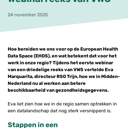
24 november 2025
Hoe bereiden we ons voor op de European Health
Data Space (EHDS), en wat betekent dat voor het
werk in onze regio? Tijdens het eerste webinar
van een driedelige reeks van VWS vertelde Eva
Marquarita, directeur RSO Trijn, hoe we in Midden-
Nederland nu al werken aan betere
beschikbaarheid van gezondheidsgegevens.
Eva liet zien hoe we in de regio samen optrekken in
een datalandschap dat nog sterk versnipperd is.
Stappen in een