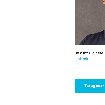
Je kunt Gio bere
LinkedIn
Terug naar