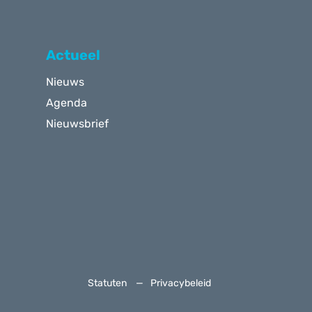
Actueel
Nieuws
Agenda
Nieuwsbrief
Statuten
Privacybeleid