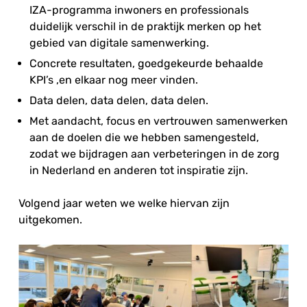
IZA-programma inwoners en professionals
duidelijk verschil in de praktijk merken op het
gebied van digitale samenwerking.
Concrete resultaten, goedgekeurde behaalde
KPI’s ,en elkaar nog meer vinden.
Data delen, data delen, data delen.
Met aandacht, focus en vertrouwen samenwerken
aan de doelen die we hebben samengesteld,
zodat we bijdragen aan verbeteringen in de zorg
in Nederland en anderen tot inspiratie zijn.
Volgend jaar weten we welke hiervan zijn
uitgekomen.