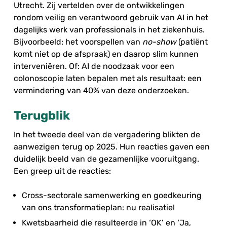
Utrecht. Zij vertelden over de ontwikkelingen
rondom veilig en verantwoord gebruik van AI in het
dagelijks werk van professionals in het ziekenhuis.
Bijvoorbeeld: het voorspellen van
no-show
(patiënt
komt niet op de afspraak) en daarop slim kunnen
interveniëren. Of: AI de noodzaak voor een
colonoscopie laten bepalen met als resultaat: een
vermindering van 40% van deze onderzoeken.
Terugblik
In het tweede deel van de vergadering blikten de
aanwezigen terug op 2025. Hun reacties gaven een
duidelijk beeld van de gezamenlijke vooruitgang.
Een greep uit de reacties:
Cross-sectorale samenwerking en goedkeuring
van ons transformatieplan: nu realisatie!
Kwetsbaarheid die resulteerde in ‘OK’ en ‘Ja,