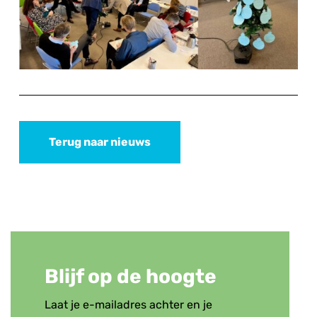
Terug naar nieuws
Blijf op de hoogte
Laat je e-mailadres achter en je