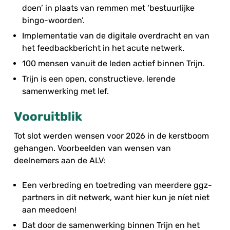
doen’ in plaats van remmen met ‘bestuurlijke
bingo-woorden’.
Implementatie van de digitale overdracht en van
het feedbackbericht in het acute netwerk.
100 mensen vanuit de leden actief binnen Trijn.
Trijn is een open, constructieve, lerende
samenwerking met lef.
Vooruitblik
Tot slot werden wensen voor 2026 in de kerstboom
gehangen. Voorbeelden van wensen van
deelnemers aan de ALV:
Een verbreding en toetreding van meerdere ggz-
partners in dit netwerk, want hier kun je níet niet
aan meedoen!
Dat door de samenwerking binnen Trijn en het