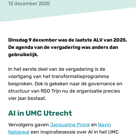
12 december 2025
Dinsdag 9 december was de laatste ALV van 2025.
De agenda van de vergadering was anders dan
gebruikelijk.
In het eerste deel van de vergadering is de
voortgang van het transformatieprogramma
besproken. Ook is gekeken naar de governance en
structuur van RSO Trijn nu de organisatie precies
vier jaar bestaat.
AI in UMC Utrecht
Vervolgens gaven
Jacqueline Pronk
en
Navin
Natoewal
een inspiratiesessie over AI in het UMC