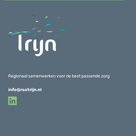
Regionaal samenwerken voor de best passende zorg
info@rsotrijn.nl