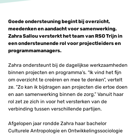
Goede ondersteuning begint bij overzicht,
meedenken en aandacht voor samenwerking.
Zahra Sallou versterkt het team van RSO Trijn in
een ondersteunende rol voor projectleiders en
programmamanagers.
Zahra ondersteunt bij de dagelijkse werkzaamheden
binnen projecten en programma’s. “Ik vind het fijn
om overzicht te creëren en mee te denken”, vertelt
ze. “Zo kan ik bijdragen aan projecten die ertoe doen
en aan samenwerking binnen de zorg.” Vanuit haar
rol zet ze zich in voor het versterken van de
verbinding tussen verschillende partijen.
Afgelopen jaar rondde Zahra haar bachelor
Culturele Antropologie en Ontwikkelingssociologie