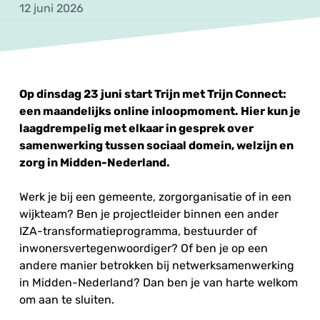
12 juni 2026
Op dinsdag 23 juni start Trijn met Trijn Connect:
een maandelijks online inloopmoment. Hier kun je
laagdrempelig met elkaar in gesprek over
samenwerking tussen sociaal domein, welzijn en
zorg in Midden-Nederland.
Werk je bij een gemeente, zorgorganisatie of in een
wijkteam? Ben je projectleider binnen een ander
IZA-transformatieprogramma, bestuurder of
inwonersvertegenwoordiger? Of ben je op een
andere manier betrokken bij netwerksamenwerking
in Midden-Nederland? Dan ben je van harte welkom
om aan te sluiten.