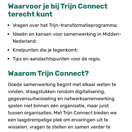
Waarvoor je bij Trijn Connect
terecht kunt
Vragen over het Trijn-transformatieprogramma;
Ideeën en kansen voor samenwerking in Midden-
Nederland;
Knelpunten die je tegenkomt;
Tips en aandachtspunten voor de regio.
Waarom Trijn Connect?
Goede samenwerking begint met elkaar weten te
vinden. Vraagstukken rondom digitalisering,
gegevensuitwisseling en netwerksamenwerking
spelen niet binnen één organisatie, maar juist
tussen organisaties. Met Trijn Connect bieden we
een laagdrempelige plek om ervaringen uit te
wisselen, vragen te stellen en samen verder te