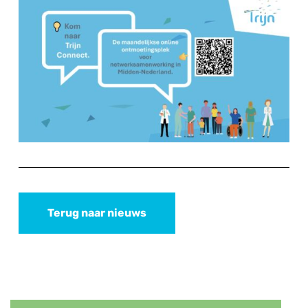
Terug naar nieuws