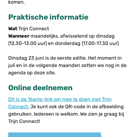
komen.
Praktische informatie
Wat
Trijn Connect
Wanneer
maandelijks, afwisselend op dinsdag
(12.30-13.00 uur) en donderdag (17.00-17.30 uur)
Dinsdag 23 juni is de eerste editie. Het moment in
juli en in de volgende maanden zetten we nog in de
agenda op deze site.
Online deelnemen
Dit is de Teams-link om mee te doen met Trijn
Connect.
Je kunt ook de QR-code in de afbeelding
gebruiken. Iedereen is welkom. We zien je graag bij
Trijn Connect!