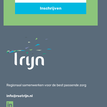
Inschrijven
Regionaal samenwerken voor de best passende zorg
info@rsotrijn.nl