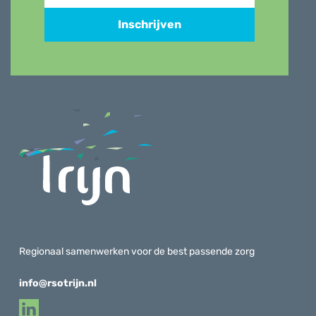
Inschrijven
Regionaal samenwerken voor de best passende zorg
info@rsotrijn.nl