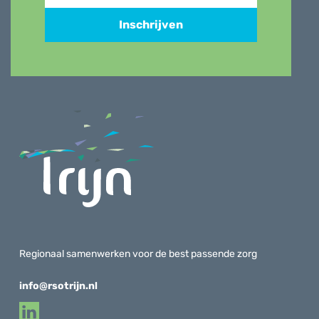
Inschrijven
Regionaal samenwerken voor de best passende zorg
info@rsotrijn.nl