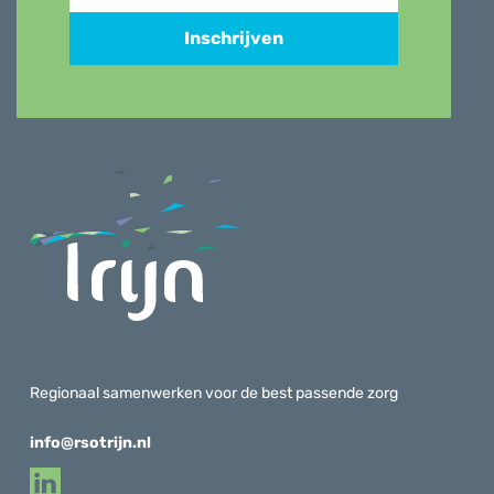
Inschrijven
Regionaal samenwerken voor de best passende zorg
info@rsotrijn.nl