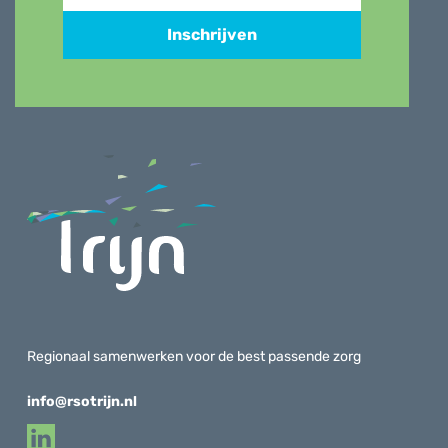
Inschrijven
Regionaal samenwerken voor de best passende zorg
info@rsotrijn.nl