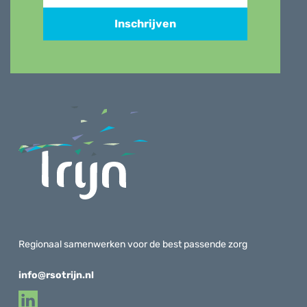
Inschrijven
Regionaal samenwerken voor de best passende zorg
info@rsotrijn.nl