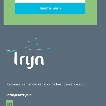
Inschrijven
Regionaal samenwerken voor de best passende zorg
info@rsotrijn.nl