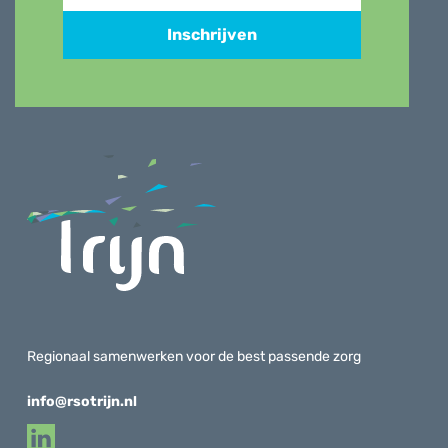
Inschrijven
Regionaal samenwerken voor de best passende zorg
info@rsotrijn.nl