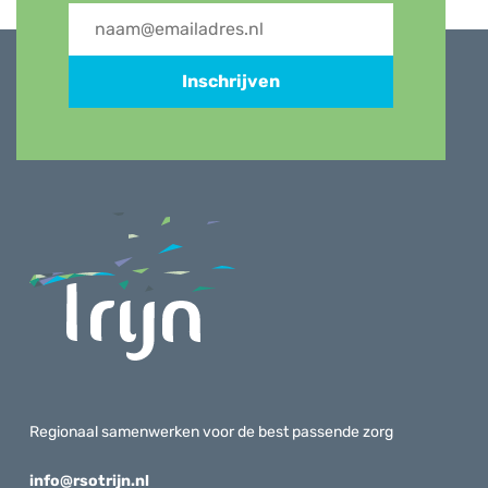
Inschrijven
Regionaal samenwerken voor de best passende zorg
info@rsotrijn.nl