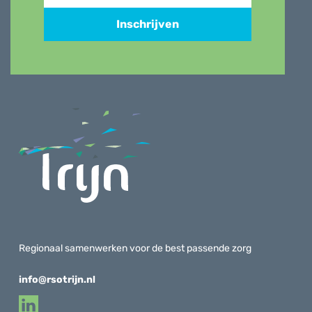
Inschrijven
Regionaal samenwerken voor de best passende zorg
info@rsotrijn.nl