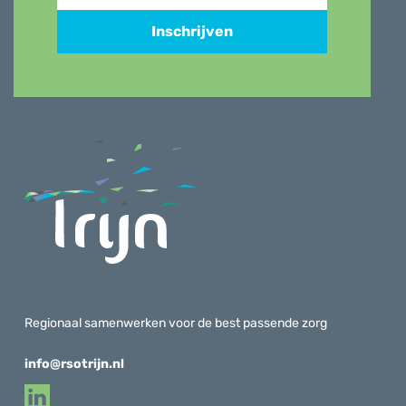
Inschrijven
Regionaal samenwerken voor de best passende zorg
info@rsotrijn.nl