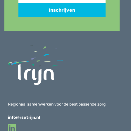
Inschrijven
Regionaal samenwerken voor de best passende zorg
info@rsotrijn.nl