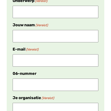
Onderwerp
(Vereist)
Jouw naam
(Vereist)
E-mail
(Vereist)
06-nummer
Je organisatie
(Vereist)