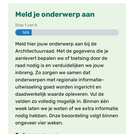
Meld je onderwerp aan
Stap
1
van
6
16%
Meld hier jouw onderwerp aan bij de
Architectuurraad. Met de gegevens die je
aanlevert bepalen we of toetsing door de
raad nodig is en verduidelijken we jouw
inbreng. Zo zorgen we samen dat
onderwerpen met regionale informatie-
uitwisseling goed worden ingericht en
daadwerkelijk waarde opleveren. Vul de
velden zo volledig mogelijk in. Binnen één
week laten we je weten of we extra informatie
nodig hebben. Onze beoordeling volgt binnen
ongeveer vier weken.