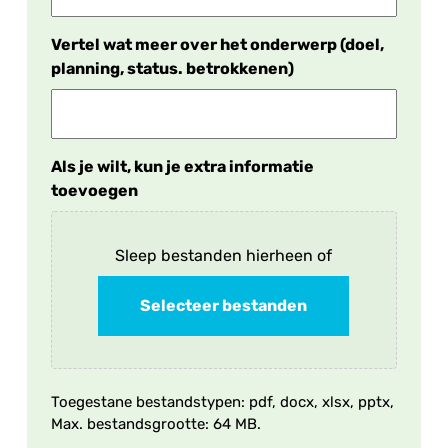
Vertel wat meer over het onderwerp (doel,
planning, status. betrokkenen)
Als je wilt, kun je extra informatie
toevoegen
Sleep bestanden hierheen of
Selecteer bestanden
Toegestane bestandstypen: pdf, docx, xlsx, pptx,
Max. bestandsgrootte: 64 MB.