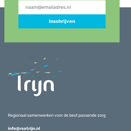
Inschrijven
Regionaal samenwerken voor de best passende zorg
info@rsotrijn.nl