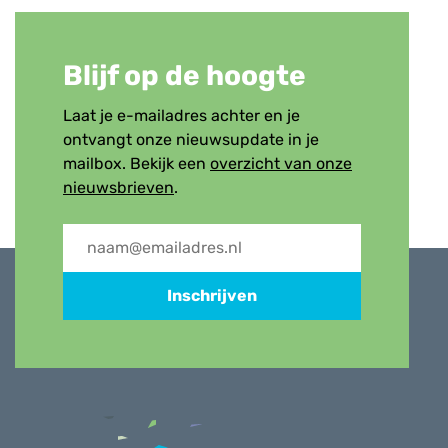
Blijf op de hoogte
Laat je e-mailadres achter en je
ontvangt onze nieuwsupdate in je
mailbox. Bekijk een
overzicht van onze
nieuwsbrieven
.
Inschrijven