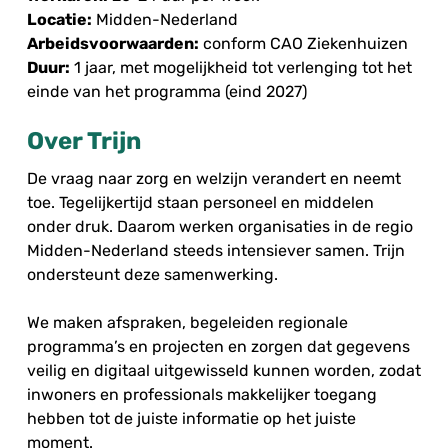
Locatie:
Midden-Nederland
Arbeidsvoorwaarden:
conform CAO Ziekenhuizen
Duur:
1 jaar, met mogelijkheid tot verlenging tot het
einde van het programma (eind 2027)
Over Trijn
De vraag naar zorg en welzijn verandert en neemt
toe. Tegelijkertijd staan personeel en middelen
onder druk. Daarom werken organisaties in de regio
Midden-Nederland steeds intensiever samen. Trijn
ondersteunt deze samenwerking.
We maken afspraken, begeleiden regionale
programma’s en projecten en zorgen dat gegevens
veilig en digitaal uitgewisseld kunnen worden, zodat
inwoners en professionals makkelijker toegang
hebben tot de juiste informatie op het juiste
moment.