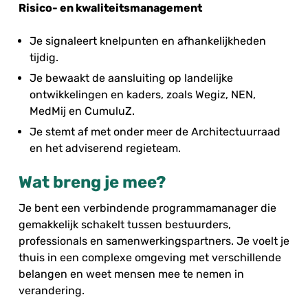
Risico- en kwaliteitsmanagement
Je signaleert knelpunten en afhankelijkheden
tijdig.
Je bewaakt de aansluiting op landelijke
ontwikkelingen en kaders, zoals Wegiz, NEN,
MedMij en CumuluZ.
Je stemt af met onder meer de Architectuurraad
en het adviserend regieteam.
Wat breng je mee?
Je bent een verbindende programmamanager die
gemakkelijk schakelt tussen bestuurders,
professionals en samenwerkingspartners. Je voelt je
thuis in een complexe omgeving met verschillende
belangen en weet mensen mee te nemen in
verandering.