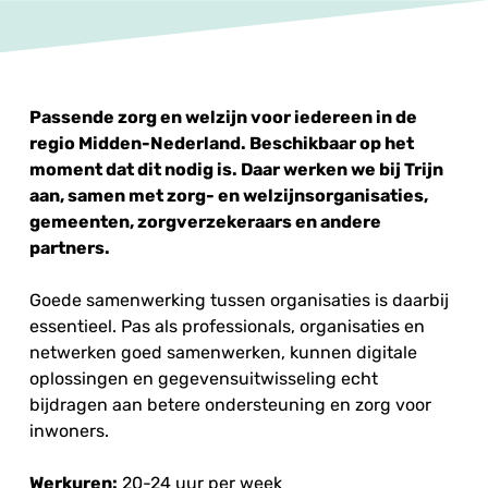
Passende zorg en welzijn voor iedereen in de
regio Midden-Nederland. Beschikbaar op het
moment dat dit nodig is. Daar werken we bij Trijn
aan, samen met zorg- en welzijnsorganisaties,
gemeenten, zorgverzekeraars en andere
partners.
Goede samenwerking tussen organisaties is daarbij
essentieel. Pas als professionals, organisaties en
netwerken goed samenwerken, kunnen digitale
oplossingen en gegevensuitwisseling echt
bijdragen aan betere ondersteuning en zorg voor
inwoners.
Werkuren:
20-24 uur per week