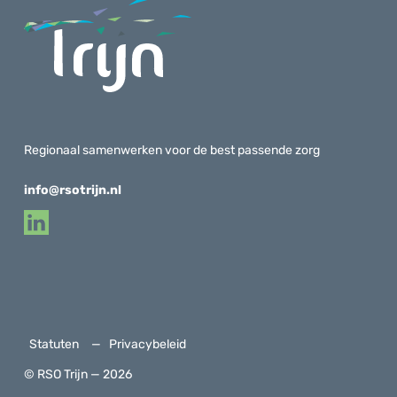
Regionaal samenwerken voor de best passende zorg
info@rsotrijn.nl
Statuten
Privacybeleid
© RSO Trijn — 2026