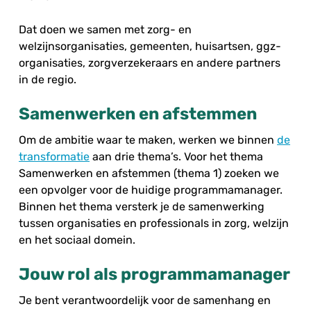
Dat doen we samen met zorg- en
welzijnsorganisaties, gemeenten, huisartsen, ggz-
organisaties, zorgverzekeraars en andere partners
in de regio.
Samenwerken en afstemmen
Om de ambitie waar te maken, werken we binnen
de
transformatie
aan drie thema’s. Voor het thema
Samenwerken en afstemmen (thema 1) zoeken we
een opvolger voor de huidige programmamanager.
Binnen het thema versterk je de samenwerking
tussen organisaties en professionals in zorg, welzijn
en het sociaal domein.
Jouw rol als programmamanager
Je bent verantwoordelijk voor de samenhang en