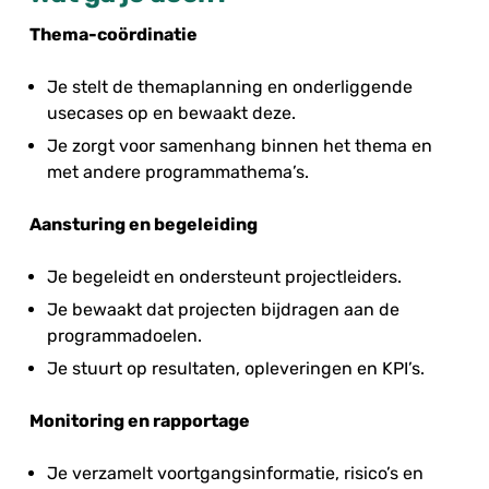
Thema-coördinatie
Je stelt de themaplanning en onderliggende
usecases op en bewaakt deze.
Je zorgt voor samenhang binnen het thema en
met andere programmathema’s.
Aansturing en begeleiding
Je begeleidt en ondersteunt projectleiders.
Je bewaakt dat projecten bijdragen aan de
programmadoelen.
Je stuurt op resultaten, opleveringen en KPI’s.
Monitoring en rapportage
Je verzamelt voortgangsinformatie, risico’s en