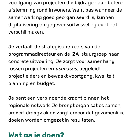
voortgang van projecten die bijdragen aan betere
afstemming rond inwoners. Want pas wanneer de
samenwerking goed georganiseerd is, kunnen
digitalisering en gegevensuitwisseling echt het
verschil maken.
Je vertaalt de strategische koers van de
programmadirecteur en de IZA-stuurgroep naar
concrete uitvoering. Je zorgt voor samenhang
tussen projecten en
usecases
, begeleidt
projectleiders en bewaakt voortgang, kwaliteit,
planning en budget.
Je bent een verbindende kracht binnen het
regionale netwerk. Je brengt organisaties samen,
creëert draagvlak en zorgt ervoor dat gezamenlijke
doelen worden omgezet in resultaten.
Wat ga je doen?