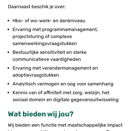
Daarnaast beschik je over:
Hbo- of wo-werk- en denkniveau
Ervaring met programmamanagement,
projectsturing of complexe
samenwerkingsvraagstukken
Bestuurlijke sensitiviteit en sterke
communicatieve vaardigheden
Ervaring met verandermanagement en
adoptievraagstukken
Analytisch vermogen en oog voor samenhang
Kennis van of affiniteit met zorg, welzijn, het
sociaal domein en digitale gegevensuitwisseling
Wat bieden wij jou?
Wij bieden een functie met maatschappelijke impact