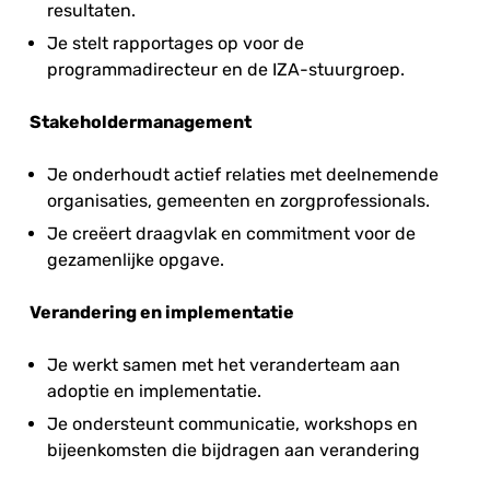
resultaten.
Je stelt rapportages op voor de
programmadirecteur en de IZA-stuurgroep.
Stakeholdermanagement
Je onderhoudt actief relaties met deelnemende
organisaties, gemeenten en zorgprofessionals.
Je creëert draagvlak en commitment voor de
gezamenlijke opgave.
Verandering en implementatie
Je werkt samen met het veranderteam aan
adoptie en implementatie.
Je ondersteunt communicatie, workshops en
bijeenkomsten die bijdragen aan verandering