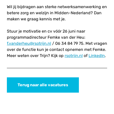
Wil jij bijdragen aan sterke netwerksamenwerking en
betere zorg en welzijn in Midden-Nederland? Dan
maken we graag kennis met je.
Stuur je motivatie en cv vóór 26 juni naar
programmadirecteur Femke van der Heu:
f.vanderheu@rsotrijn.nl
/ 06 34 84 79 75. Met vragen
over de functie kun je contact opnemen met Femke.
Meer weten over Trijn? Kijk op
rsotrijn.nl
of
LinkedIn
.
Terug naar alle vacatures