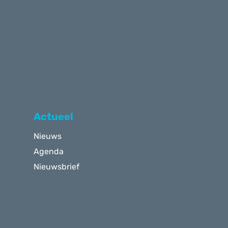
Actueel
Nieuws
Agenda
Nieuwsbrief