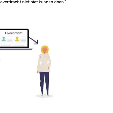
-overdracht niet níet kunnen doen.”