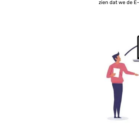
zien dat we de E