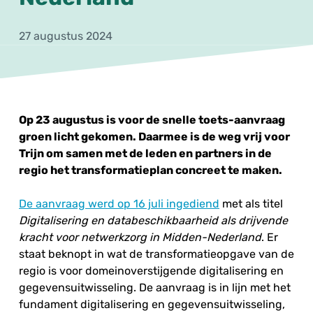
27 augustus 2024
Op 23 augustus is voor de snelle toets-aanvraag
groen licht gekomen. Daarmee is de weg vrij voor
Trijn om samen met de leden en partners in de
regio het transformatieplan concreet te maken.
De aanvraag werd op 16 juli ingediend
met als titel
Digitalisering en databeschikbaarheid als drijvende
kracht voor netwerkzorg in Midden-Nederland
. Er
staat beknopt in wat de transformatieopgave van de
regio is voor domeinoverstijgende digitalisering en
gegevensuitwisseling. De aanvraag is in lijn met het
fundament digitalisering en gegevensuitwisseling,