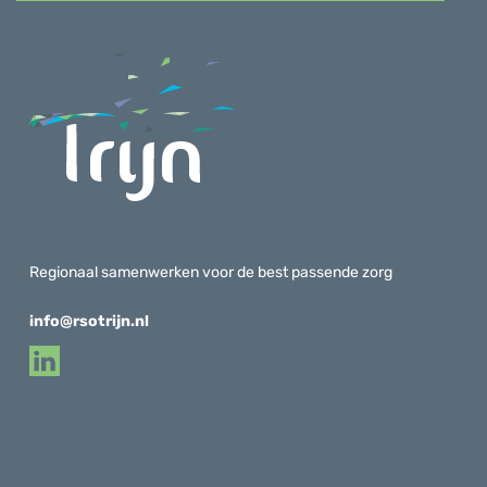
Regionaal samenwerken voor de best passende zorg
info@rsotrijn.nl