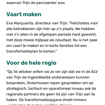
waarvan Trijn de penvoerder was.
Vaart maken
Eva Marquarita, directeur van Trijn: “Felicitaties voor
alle betrokkenen zijn hier op z’n plaats. We hebben
met z’n allen in de afgelopen periode hard gewerkt,
met deze mooie mijlpaal als resultaat. Nu is het zaak
om vaart te maken en in korte iteraties tot een
transformatieplan te komen.”
Voor de hele regio
“Op 16 oktober willen we zo ver zijn dat we in de ALV
van Trijn de ingewikkelde onderwerpen kunnen
bespreken. Ondertussen lopen gesprekken om op
strategisch, tactisch en operationeel niveau ook de
regionale partners die geen lid zijn van Trijn aan te
haken. De transformatieopgave strekt immers