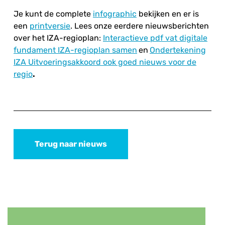
Je kunt de complete
infographic
bekijken en er is
een
printversie
. Lees onze eerdere nieuwsberichten
over het IZA-regioplan:
Interactieve pdf vat digitale
fundament IZA-regioplan samen
en
Ondertekening
IZA Uitvoeringsakkoord ook goed nieuws voor de
regio
.
Terug naar nieuws