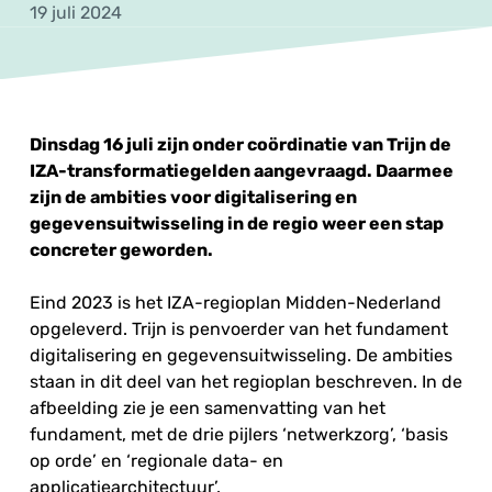
19 juli 2024
Dinsdag 16 juli zijn onder coördinatie van Trijn de
IZA-transformatiegelden aangevraagd. Daarmee
zijn de ambities voor digitalisering en
gegevensuitwisseling in de regio weer een stap
concreter geworden.
Eind 2023 is het IZA-regioplan Midden-Nederland
opgeleverd. Trijn is penvoerder van het fundament
digitalisering en gegevensuitwisseling. De ambities
staan in dit deel van het regioplan beschreven. In de
afbeelding zie je een samenvatting van het
fundament, met de drie pijlers ‘netwerkzorg’, ‘basis
op orde’ en ‘regionale data- en
applicatiearchitectuur’.