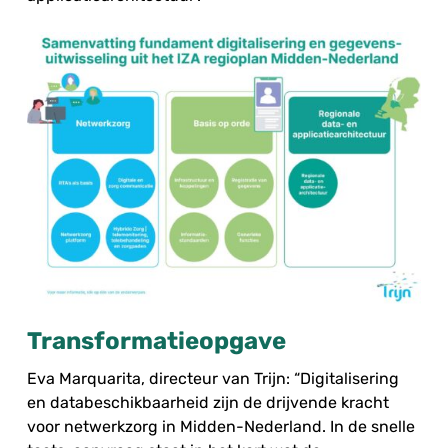
Transformatieopgave
Eva Marquarita, directeur van Trijn: “Digitalisering
en databeschikbaarheid zijn de drijvende kracht
voor netwerkzorg in Midden-Nederland. In de snelle