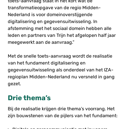
toets-aanvraag staat in het kort wat de
transformatieopgave van de regio Midden-
Nederland is voor domeinoverstijgende
digitalisering en gegevensuitwisseling. In
afstemming met het sociaal domein hebben alle
leden en partners van Trijn het afgelopen half jaar
meegewerkt aan de aanvraag.”
Met de snelle toets-aanvraag wordt de realisatie
van het fundament digitalisering en
gegevensuitwisseling als onderdeel van het IZA-
regioplan Midden-Nederland nu versneld in gang
gezet.
Drie thema’s
Bij de realisatie krijgen drie thema’s voorrang. Het
zijn bouwstenen van de pijlers van het fundament: