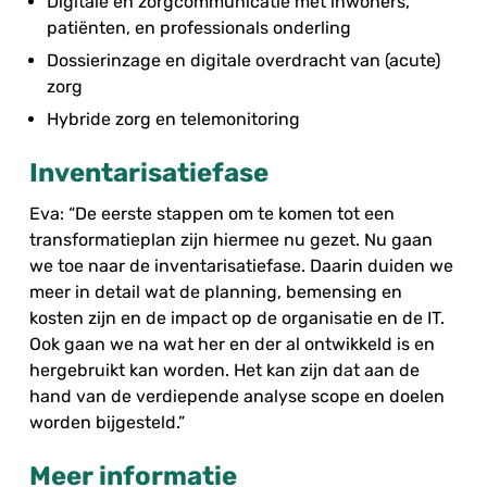
Digitale en zorgcommunicatie met inwoners,
patiënten, en professionals onderling
Dossierinzage en digitale overdracht van (acute)
zorg
Hybride zorg en telemonitoring
Inventarisatiefase
Eva: “De eerste stappen om te komen tot een
transformatieplan zijn hiermee nu gezet. Nu gaan
we toe naar de inventarisatiefase. Daarin duiden we
meer in detail wat de planning, bemensing en
kosten zijn en de impact op de organisatie en de IT.
Ook gaan we na wat her en der al ontwikkeld is en
hergebruikt kan worden. Het kan zijn dat aan de
hand van de verdiepende analyse scope en doelen
worden bijgesteld.”
Meer informatie