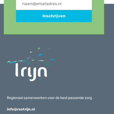
Inschrijven
Regionaal samenwerken voor de best passende zorg
info@rsotrijn.nl