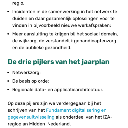
regio.
Incidenten in de samenwerking in het netwerk te
duiden en daar gezamenlijk oplossingen voor te
vinden in bijvoorbeeld nieuwe werkafspraken;
Meer aansluiting te krijgen bij het sociaal domein,
de wijkzorg, de verstandelijk gehandicaptenzorg
en de publieke gezondheid.
De drie pijlers van het jaarplan
Netwerkzorg;
De basis op orde;
Regionale data- en applicatiearchitectuur.
Op deze pijlers zijn we verdergegaan bij het
schrijven van het
Fundament digitalisering en
gegevensuitwisseling
als onderdeel van het IZA-
regioplan Midden-Nederland.