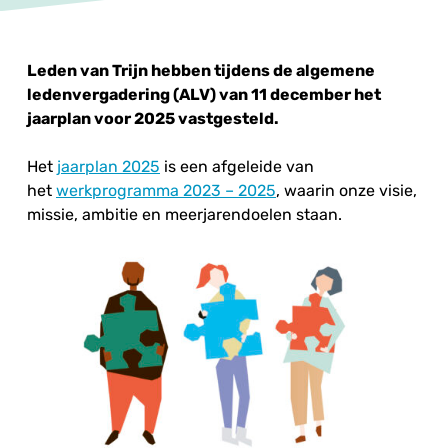
Leden van Trijn hebben tijdens de algemene
ledenvergadering (ALV) van 11 december het
jaarplan voor 2025 vastgesteld.
Het
jaarplan 2025
is een afgeleide van
het
werkprogramma 2023 – 2025
, waarin onze visie,
missie, ambitie en meerjarendoelen staan.