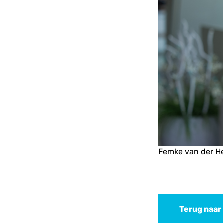
Femke van der H
Terug naar