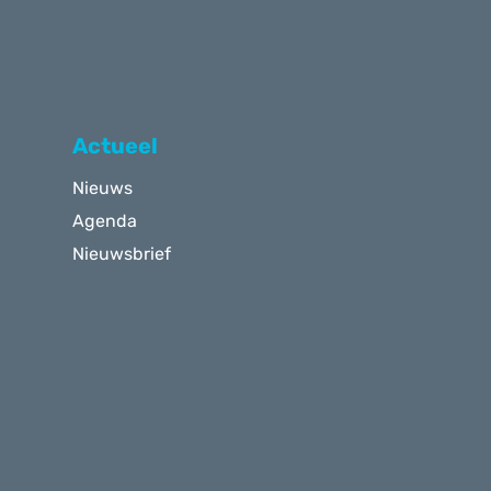
Actueel
Nieuws
Agenda
Nieuwsbrief