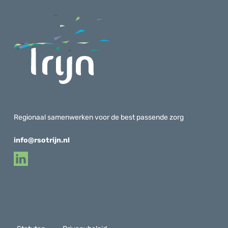
Regionaal samenwerken voor de best passende zorg
info@rsotrijn.nl