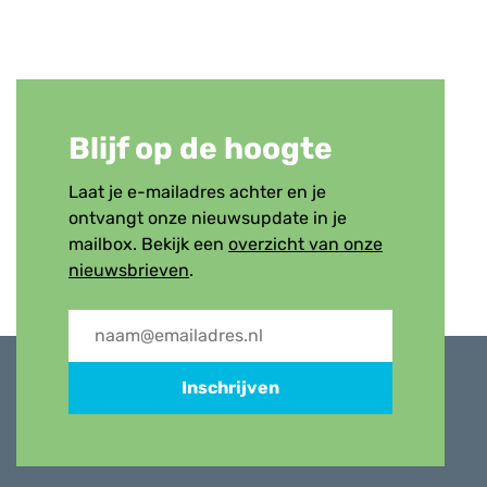
Blijf op de hoogte
Laat je e-mailadres achter en je
ontvangt onze nieuwsupdate in je
mailbox. Bekijk een
overzicht van onze
nieuwsbrieven
.
Inschrijven