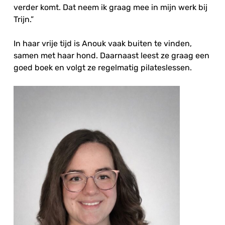
verder komt. Dat neem ik graag mee in mijn werk bij
Trijn.”
In haar vrije tijd is Anouk vaak buiten te vinden,
samen met haar hond. Daarnaast leest ze graag een
goed boek en volgt ze regelmatig pilateslessen.