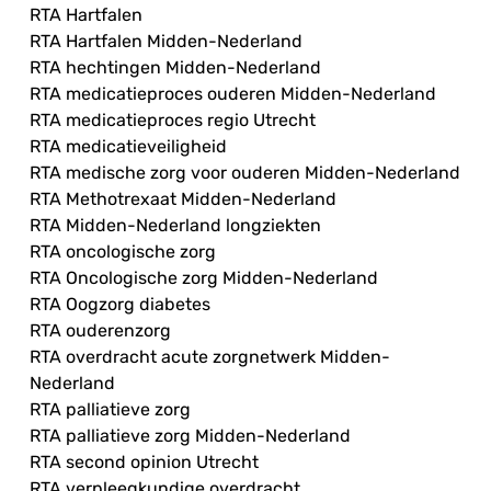
RTA Hartfalen
RTA Hartfalen Midden-Nederland
RTA hechtingen Midden-Nederland
RTA medicatieproces ouderen Midden-Nederland
RTA medicatieproces regio Utrecht
RTA medicatieveiligheid
RTA medische zorg voor ouderen Midden-Nederland
RTA Methotrexaat Midden-Nederland
RTA Midden-Nederland longziekten
RTA oncologische zorg
RTA Oncologische zorg Midden-Nederland
RTA Oogzorg diabetes
RTA ouderenzorg
RTA overdracht acute zorgnetwerk Midden-
Nederland
RTA palliatieve zorg
RTA palliatieve zorg Midden-Nederland
RTA second opinion Utrecht
RTA verpleegkundige overdracht