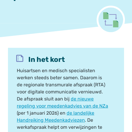
In het kort
Huisartsen en medisch specialisten
werken steeds beter samen. Daarom is
de regionale transmurale afspraak (RTA)
voor digitale communicatie vernieuwd.
De afspraak sluit aan bij
de nieuwe
regeling voor meedenkadvies van de NZa
(per 1 januari 2026) en
de landelijke
Handreiking Meedenkadviezen
. De
werkafspraak helpt om verwijzingen te