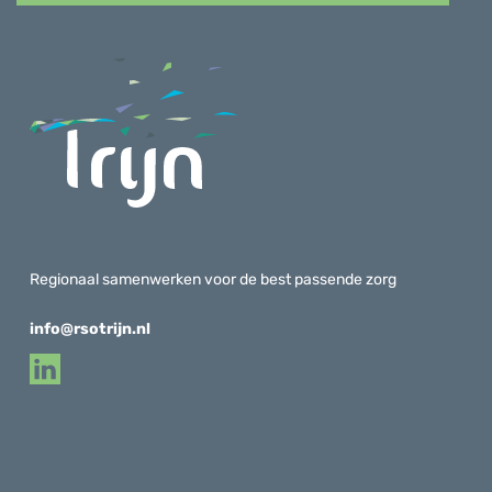
Regionaal samenwerken voor de best passende zorg
info@rsotrijn.nl