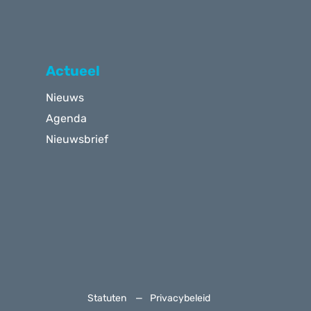
Actueel
Nieuws
Agenda
Nieuwsbrief
Statuten
Privacybeleid