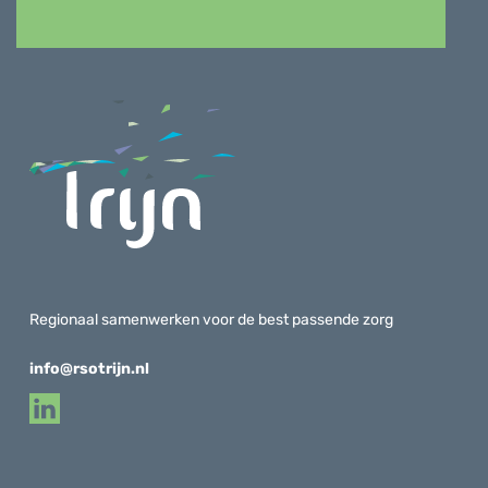
Regionaal samenwerken voor de best passende zorg
info@rsotrijn.nl