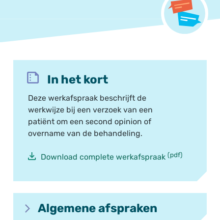
In het kort
Deze werkafspraak beschrijft de
werkwijze bij een verzoek van een
patiënt om een second opinion of
overname van de behandeling.
(pdf)
Download complete werkafspraak
Algemene afspraken