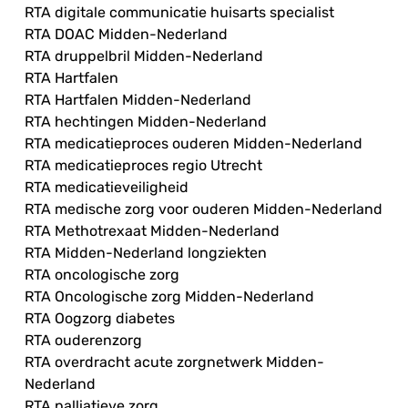
RTA digitale communicatie huisarts specialist
RTA DOAC Midden-Nederland
RTA druppelbril Midden-Nederland
RTA Hartfalen
RTA Hartfalen Midden-Nederland
RTA hechtingen Midden-Nederland
RTA medicatieproces ouderen Midden-Nederland
RTA medicatieproces regio Utrecht
RTA medicatieveiligheid
RTA medische zorg voor ouderen Midden-Nederland
RTA Methotrexaat Midden-Nederland
RTA Midden-Nederland longziekten
RTA oncologische zorg
RTA Oncologische zorg Midden-Nederland
RTA Oogzorg diabetes
RTA ouderenzorg
RTA overdracht acute zorgnetwerk Midden-
Nederland
RTA palliatieve zorg