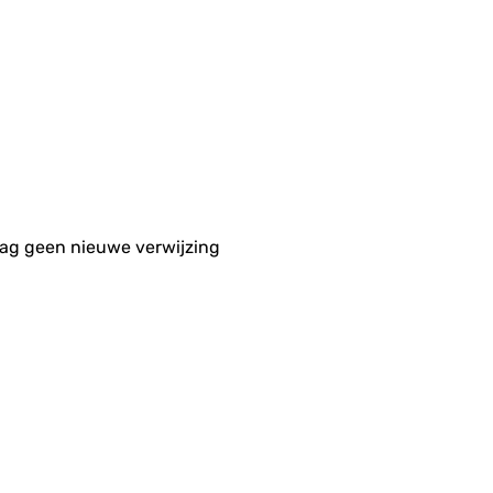
aag geen nieuwe verwijzing