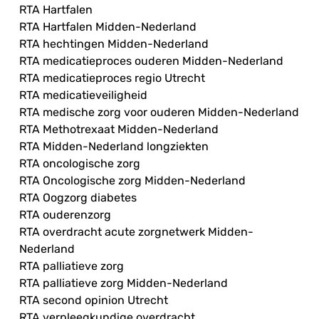
RTA Hartfalen
RTA Hartfalen Midden-Nederland
RTA hechtingen Midden-Nederland
RTA medicatieproces ouderen Midden-Nederland
RTA medicatieproces regio Utrecht
RTA medicatieveiligheid
RTA medische zorg voor ouderen Midden-Nederland
RTA Methotrexaat Midden-Nederland
RTA Midden-Nederland longziekten
RTA oncologische zorg
RTA Oncologische zorg Midden-Nederland
RTA Oogzorg diabetes
RTA ouderenzorg
RTA overdracht acute zorgnetwerk Midden-
Nederland
RTA palliatieve zorg
RTA palliatieve zorg Midden-Nederland
RTA second opinion Utrecht
RTA verpleegkundige overdracht