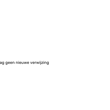
aag geen nieuwe verwijzing