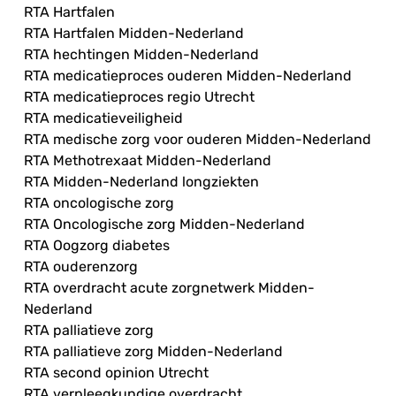
RTA Hartfalen
RTA Hartfalen Midden-Nederland
RTA hechtingen Midden-Nederland
RTA medicatieproces ouderen Midden-Nederland
RTA medicatieproces regio Utrecht
RTA medicatieveiligheid
RTA medische zorg voor ouderen Midden-Nederland
RTA Methotrexaat Midden-Nederland
RTA Midden-Nederland longziekten
RTA oncologische zorg
RTA Oncologische zorg Midden-Nederland
RTA Oogzorg diabetes
RTA ouderenzorg
RTA overdracht acute zorgnetwerk Midden-
Nederland
RTA palliatieve zorg
RTA palliatieve zorg Midden-Nederland
RTA second opinion Utrecht
RTA verpleegkundige overdracht