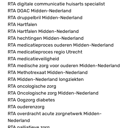
RTA digitale communicatie huisarts specialist
RTA DOAC Midden-Nederland
RTA druppelbril Midden-Nederland
RTA Hartfalen
RTA Hartfalen Midden-Nederland
RTA hechtingen Midden-Nederland
RTA medicatieproces ouderen Midden-Nederland
RTA medicatieproces regio Utrecht
RTA medicatieveiligheid
RTA medische zorg voor ouderen Midden-Nederland
RTA Methotrexaat Midden-Nederland
RTA Midden-Nederland longziekten
RTA oncologische zorg
RTA Oncologische zorg Midden-Nederland
RTA Oogzorg diabetes
RTA ouderenzorg
RTA overdracht acute zorgnetwerk Midden-
Nederland
RTA palliatieve zorg