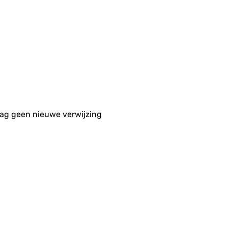
aag geen nieuwe verwijzing